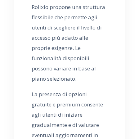
Rolixio propone una struttura
flessibile che permette agli
utenti di scegliere il livello di
accesso più adatto alle
proprie esigenze. Le
funzionalità disponibili
possono variare in base al
piano selezionato.
La presenza di opzioni
gratuite e premium consente
agli utenti di iniziare
gradualmente e di valutare
eventuali aggiornamenti in