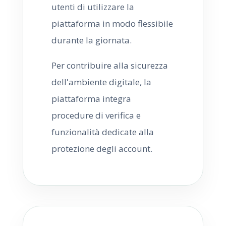
utenti di utilizzare la
piattaforma in modo flessibile
durante la giornata.
Per contribuire alla sicurezza
dell'ambiente digitale, la
piattaforma integra
procedure di verifica e
funzionalità dedicate alla
protezione degli account.