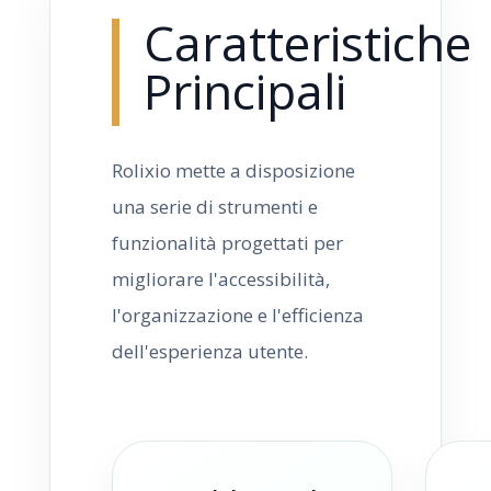
Caratteristiche
Principali
Rolixio mette a disposizione
una serie di strumenti e
funzionalità progettati per
migliorare l'accessibilità,
l'organizzazione e l'efficienza
dell'esperienza utente.