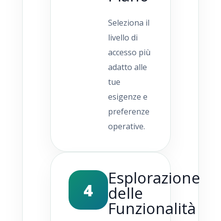
Seleziona il
livello di
accesso più
adatto alle
tue
esigenze e
preferenze
operative.
Esplorazione
4
delle
Funzionalità