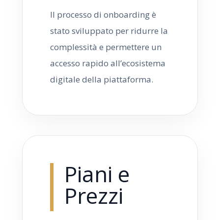
Il processo di onboarding è
stato sviluppato per ridurre la
complessità e permettere un
accesso rapido all’ecosistema
digitale della piattaforma.
Piani e
Prezzi