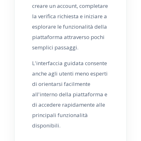
creare un account, completare
la verifica richiesta e iniziare a
esplorare le funzionalità della
piattaforma attraverso pochi
semplici passaggi.
L'interfaccia guidata consente
anche agli utenti meno esperti
di orientarsi facilmente
all'interno della piattaforma e
di accedere rapidamente alle
principali funzionalità
disponibili.