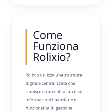
Come
Funziona
Rolixio?
Rolixio utilizza una struttura
digitale centralizzata che
riunisce strumenti di analisi,
informazioni finanziarie e
funzionalità di gestione