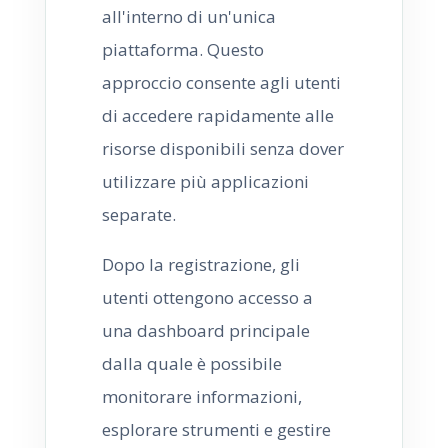
all'interno di un'unica
piattaforma. Questo
approccio consente agli utenti
di accedere rapidamente alle
risorse disponibili senza dover
utilizzare più applicazioni
separate.
Dopo la registrazione, gli
utenti ottengono accesso a
una dashboard principale
dalla quale è possibile
monitorare informazioni,
esplorare strumenti e gestire