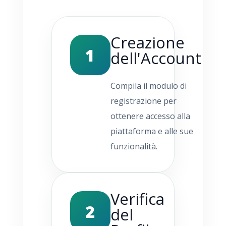
Creazione
1
dell'Account
Compila il modulo di
registrazione per
ottenere accesso alla
piattaforma e alle sue
funzionalità.
Verifica
2
del