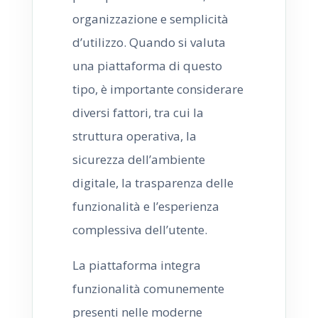
organizzazione e semplicità
d’utilizzo. Quando si valuta
una piattaforma di questo
tipo, è importante considerare
diversi fattori, tra cui la
struttura operativa, la
sicurezza dell’ambiente
digitale, la trasparenza delle
funzionalità e l’esperienza
complessiva dell’utente.
La piattaforma integra
funzionalità comunemente
presenti nelle moderne