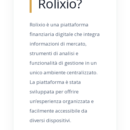
Rolixio?
Rolixio è una piattaforma
finanziaria digitale che integra
informazioni di mercato,
strumenti di analisi e
funzionalità di gestione in un
unico ambiente centralizzato.
La piattaforma è stata
sviluppata per offrire
un’esperienza organizzata e
facilmente accessibile da
diversi dispositivi.