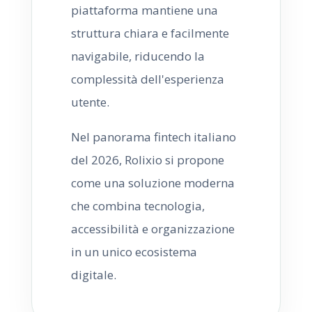
piattaforma mantiene una
struttura chiara e facilmente
navigabile, riducendo la
complessità dell'esperienza
utente.
Nel panorama fintech italiano
del 2026, Rolixio si propone
come una soluzione moderna
che combina tecnologia,
accessibilità e organizzazione
in un unico ecosistema
digitale.