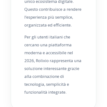
unico ecosistema digitale.
Questo contribuisce a rendere
l’esperienza più semplice,
organizzata ed efficiente.
Per gli utenti italiani che
cercano una piattaforma
moderna e accessibile nel
2026, Rolixio rappresenta una
soluzione interessante grazie
alla combinazione di
tecnologia, semplicità e
funzionalità integrate.