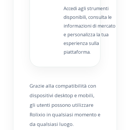
Accedi agli strumenti
disponibili, consulta le
informazioni di mercato
e personalizza la tua
esperienza sulla
piattaforma.
Grazie alla compatibilità con
dispositivi desktop e mobili,
gli utenti possono utilizzare
Rolixio in qualsiasi momento e
da qualsiasi luogo.