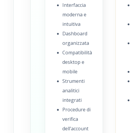
Interfaccia
moderna e
intuitiva
Dashboard
organizzata
Compatibilità
desktop e
mobile
Strumenti
analitici
integrati
Procedure di
verifica
dell’account