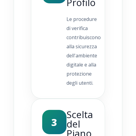
Profilo
Le procedure
di verifica
contribuiscono
alla sicurezza
dell'ambiente
digitale e alla
protezione
degli utenti.
Scelta
3
del
Piano