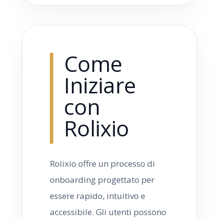
Come
Iniziare
con
Rolixio
Rolixio offre un processo di
onboarding progettato per
essere rapido, intuitivo e
accessibile. Gli utenti possono