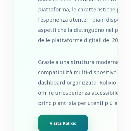
piattaforma, le caratteristiche princi
l’esperienza utente, i piani disponibili
aspetti che la distinguono nel pano
delle piattaforme digitali del 2026.
Grazie a una struttura moderna,
compatibilità multi-dispositivo e un
dashboard organizzata, Rolixio punt
offrire un’esperienza accessibile sia p
principianti sia per utenti più espert
Visita Rolixio