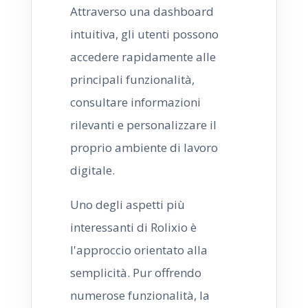
Attraverso una dashboard
intuitiva, gli utenti possono
accedere rapidamente alle
principali funzionalità,
consultare informazioni
rilevanti e personalizzare il
proprio ambiente di lavoro
digitale.
Uno degli aspetti più
interessanti di Rolixio è
l'approccio orientato alla
semplicità. Pur offrendo
numerose funzionalità, la