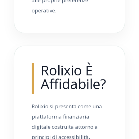
alle proprie preferenze
operative.
Rolixio È
Affidabile?
Rolixio si presenta come una
piattaforma finanziaria
digitale costruita attorno a
principi di accessibilità,