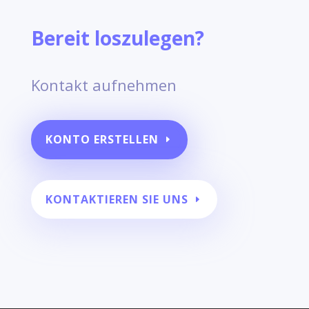
Bereit loszulegen?
Kontakt aufnehmen
KONTO ERSTELLEN
KONTAKTIEREN SIE UNS