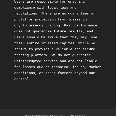
Users are responsible for ensuring 
compliance with local laws and 
regulations. There are no guarantees of 
profit or protection from losses in 
cryptocurrency trading. Past performance 
does not guarantee future results, and 
users should be aware that they may lose 
their entire invested capital. While we 
strive to provide a reliable and secure 
trading platform, we do not guarantee 
uninterrupted service and are not liable 
for losses due to technical issues, market 
conditions, or other factors beyond our 
control.