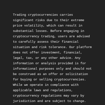
Trading cryptocurrencies carries 
significant risks due to their extreme 
price volatility, which can result in 
substantial losses. Before engaging in 
cryptocurrency trading, users are advised 
to carefully assess their financial 
situation and risk tolerance. Our platform 
does not offer investment, financial, 
legal, tax, or any other advice. Any 
information or analysis provided is for 
informational purposes only and should not 
be construed as an offer or solicitation 
for buying or selling cryptocurrencies. 
While we operate in compliance with 
applicable laws and regulations, 
cryptocurrency regulations may vary by 
jurisdiction and are subject to change. 