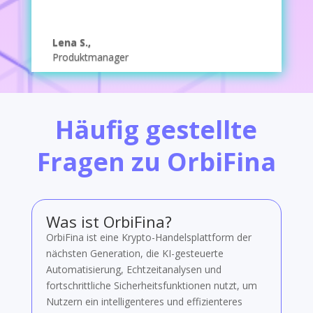
Lena S.,
Produktmanager
Häufig gestellte
Fragen zu OrbiFina
Was ist OrbiFina?
OrbiFina ist eine Krypto-Handelsplattform der
nächsten Generation, die KI-gesteuerte
Automatisierung, Echtzeitanalysen und
fortschrittliche Sicherheitsfunktionen nutzt, um
Nutzern ein intelligenteres und effizienteres