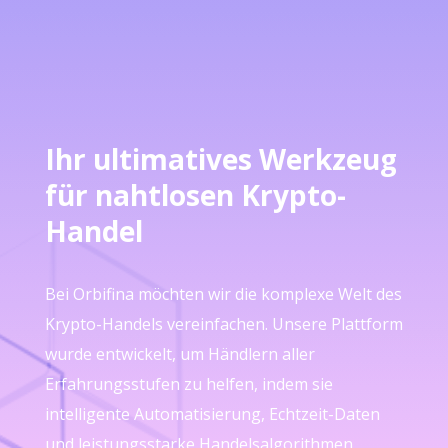
Ihr ultimatives Werkzeug
für nahtlosen Krypto-
Handel
Bei Orbifina möchten wir die komplexe Welt des
Krypto-Handels vereinfachen. Unsere Plattform
wurde entwickelt, um Händlern aller
Erfahrungsstufen zu helfen, indem sie
intelligente Automatisierung, Echtzeit-Daten
und leistungsstarke Handelsalgorithmen