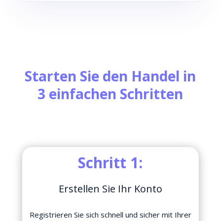
Starten Sie den Handel in
3 einfachen Schritten
Schritt 1:
Erstellen Sie Ihr Konto
Registrieren Sie sich schnell und sicher mit Ihrer