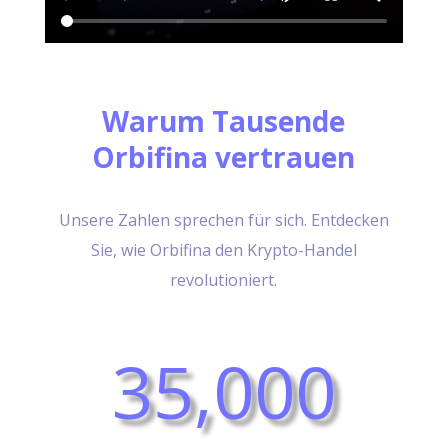
Warum Tausende
Orbifina vertrauen
Unsere Zahlen sprechen für sich. Entdecken
Sie, wie Orbifina den Krypto-Handel
revolutioniert.
35,000