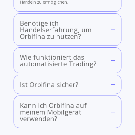
Handeln zu ermöglichen.
Benötige ich
Handelserfahrung, um
Orbifina zu nutzen?
Wie funktioniert das
automatisierte Trading?
Ist Orbifina sicher?
Kann ich Orbifina auf
meinem Mobilgerät
verwenden?