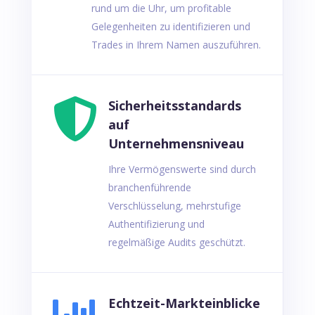
rund um die Uhr, um profitable
Gelegenheiten zu identifizieren und
Trades in Ihrem Namen auszuführen.

Sicherheitsstandards
auf
Unternehmensniveau
Ihre Vermögenswerte sind durch
branchenführende
Verschlüsselung, mehrstufige
Authentifizierung und
regelmäßige Audits geschützt.
Echtzeit-Markteinblicke