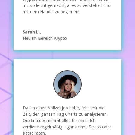
mir so leicht gemacht, alles zu verstehen und
mit dem Handel zu beginnen!
Sarah L.,
Neu im Bereich Krypto
Da ich einen Vollzeitjob habe, fehlt mir die
Zeit, den ganzen Tag Charts zu analysieren.
Orbifina übernimmt alles für mich. Ich
verdiene regelmäßig – ganz ohne Stress oder
Rätselraten.