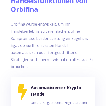
Handelsfunktionen von
Orbifina
Orbifina wurde entwickelt, um Ihr
Handelserlebnis zu vereinfachen, ohne
Kompromisse bei der Leistung einzugehen.
Egal, ob Sie Ihren ersten Handel
automatisieren oder fortgeschrittene
Strategien verfeinern – wir haben alles, was Sie
brauchen.

Automatisierter Krypto-
Handel
Unsere KI-gesteuerte Engine arbeitet