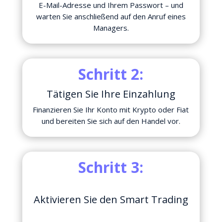
E-Mail-Adresse und Ihrem Passwort – und
warten Sie anschließend auf den Anruf eines
Managers.
Schritt 2:
Tätigen Sie Ihre Einzahlung
Finanzieren Sie Ihr Konto mit Krypto oder Fiat
und bereiten Sie sich auf den Handel vor.
Schritt 3:
Aktivieren Sie den Smart Trading