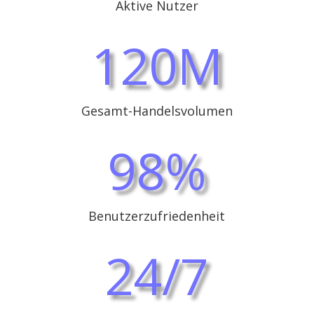
Aktive Nutzer
120M
Gesamt-Handelsvolumen
98
%
Benutzerzufriedenheit
24/7