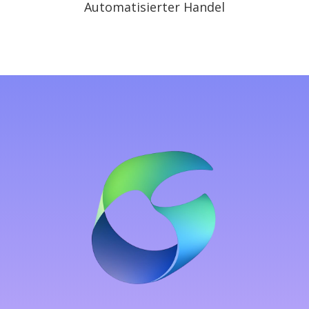
Automatisierter Handel