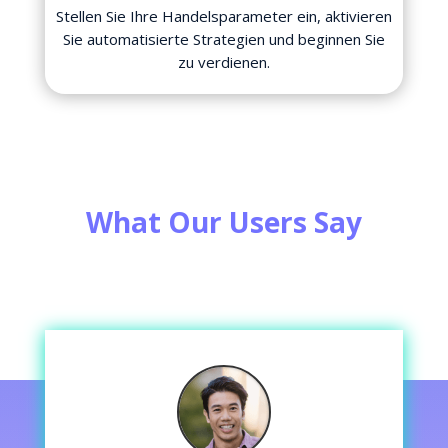
Stellen Sie Ihre Handelsparameter ein, aktivieren
Sie automatisierte Strategien und beginnen Sie
zu verdienen.
What Our Users Say