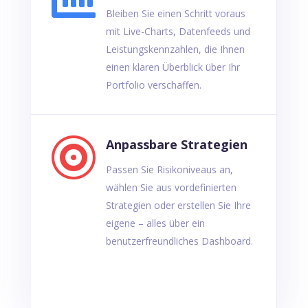

Bleiben Sie einen Schritt voraus
mit Live-Charts, Datenfeeds und
Leistungskennzahlen, die Ihnen
einen klaren Überblick über Ihr
Portfolio verschaffen.

Anpassbare Strategien
Passen Sie Risikoniveaus an,
wählen Sie aus vordefinierten
Strategien oder erstellen Sie Ihre
eigene – alles über ein
benutzerfreundliches Dashboard.